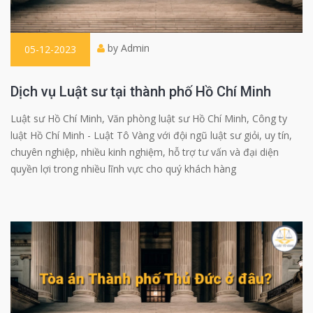
by Admin
05-12-2023
Dịch vụ Luật sư tại thành phố Hồ Chí Minh
Luật sư Hồ Chí Minh, Văn phòng luật sư Hồ Chí Minh, Công ty
luật Hồ Chí Minh - Luật Tô Vàng với đội ngũ luật sư giỏi, uy tín,
chuyên nghiệp, nhiều kinh nghiệm, hỗ trợ tư vấn và đại diện
quyền lợi trong nhiều lĩnh vực cho quý khách hàng