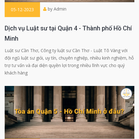
by Admin
05-12-2023
Dịch vụ Luật sư tại Quận 4 - Thành phố Hồ Chí
Minh
Luật sư Cần Thơ, Công ty luật sư Cần Thơ - Luật Tô Vàng với
đội ngũ luật sư giỏi, uy tín, chuyên nghiệp, nhiều kinh nghiệm, hỗ
trợ tư vấn và đại diện quyền lợi trong nhiều lĩnh vực cho quý
khách hàng