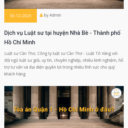
by Admin
05-12-2023
Dịch vụ Luật sư tại huyện Nhà Bè - Thành phố
Hồ Chí Minh
Luật sư Cần Thơ, Công ty luật sư Cần Thơ - Luật Tô Vàng với
đội ngũ luật sư giỏi, uy tín, chuyên nghiệp, nhiều kinh nghiệm, hỗ
trợ tư vấn và đại diện quyền lợi trong nhiều lĩnh vực cho quý
khách hàng