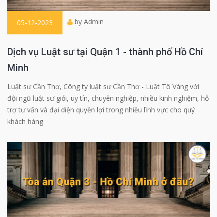
by Admin
05-12-2023
Dịch vụ Luật sư tại Quận 1 - thành phố Hồ Chí
Minh
Luật sư Cần Thơ, Công ty luật sư Cần Thơ - Luật Tô Vàng với
đội ngũ luật sư giỏi, uy tín, chuyên nghiệp, nhiều kinh nghiệm, hỗ
trợ tư vấn và đại diện quyền lợi trong nhiều lĩnh vực cho quý
khách hàng