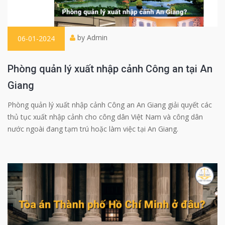
by Admin
06-01-2024
Phòng quản lý xuất nhập cảnh Công an tại An
Giang
Phòng quản lý xuất nhập cảnh Công an An Giang giải quyết các
thủ tục xuất nhập cảnh cho công dân Việt Nam và công dân
nước ngoài đang tạm trú hoặc làm việc tại An Giang.