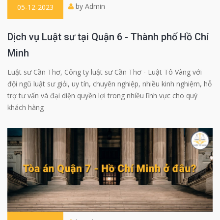
by Admin
05-12-2023
Dịch vụ Luật sư tại Quận 6 - Thành phố Hồ Chí
Minh
Luật sư Cần Thơ, Công ty luật sư Cần Thơ - Luật Tô Vàng với
đội ngũ luật sư giỏi, uy tín, chuyên nghiệp, nhiều kinh nghiệm, hỗ
trợ tư vấn và đại diện quyền lợi trong nhiều lĩnh vực cho quý
khách hàng