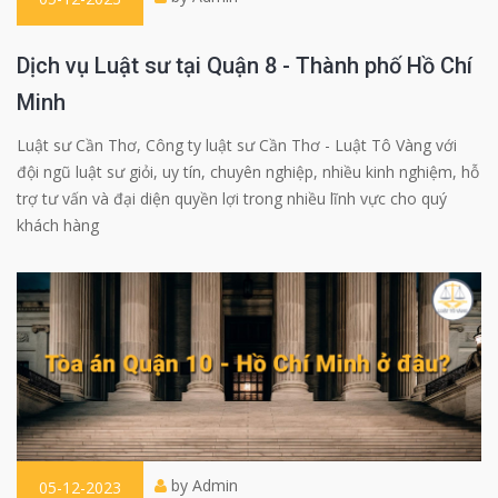
Dịch vụ Luật sư tại Quận 8 - Thành phố Hồ Chí
Minh
Luật sư Cần Thơ, Công ty luật sư Cần Thơ - Luật Tô Vàng với
đội ngũ luật sư giỏi, uy tín, chuyên nghiệp, nhiều kinh nghiệm, hỗ
trợ tư vấn và đại diện quyền lợi trong nhiều lĩnh vực cho quý
khách hàng
by Admin
05-12-2023