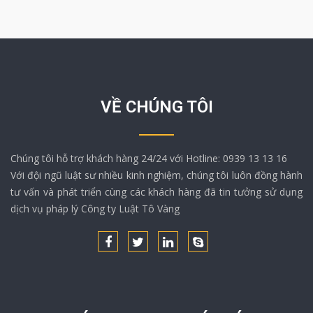
VỀ CHÚNG TÔI
Chúng tôi hỗ trợ khách hàng 24/24 với Hotline: 0939 13 13 16
Với đội ngũ luật sư nhiều kinh nghiệm, chúng tôi luôn đồng hành
tư vấn và phát triển cùng các khách hàng đã tin tưởng sử dụng
dịch vụ pháp lý Công ty Luật Tô Vàng