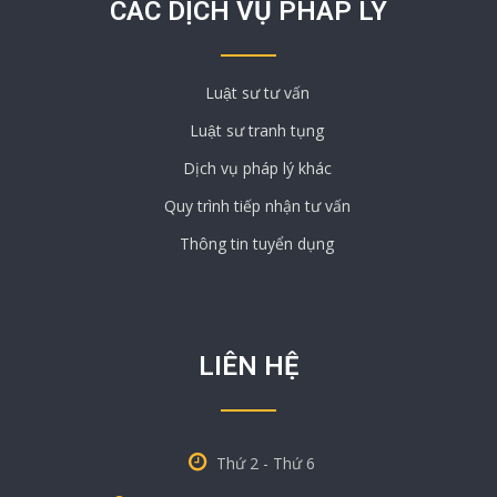
CÁC DỊCH VỤ PHÁP LÝ
Luật sư tư vấn
Luật sư tranh tụng
Dịch vụ pháp lý khác
Quy trình tiếp nhận tư vấn
Thông tin tuyển dụng
LIÊN HỆ
Thứ 2 - Thứ 6