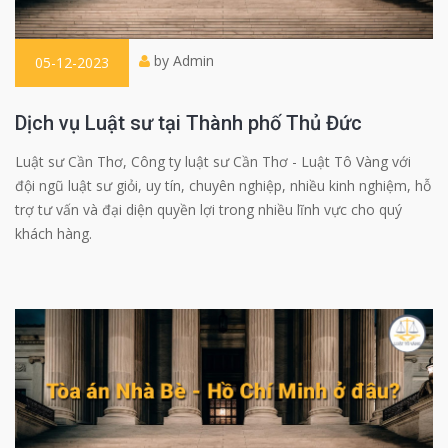
by Admin
05-12-2023
Dịch vụ Luật sư tại Thành phố Thủ Đức
Luật sư Cần Thơ, Công ty luật sư Cần Thơ - Luật Tô Vàng với
đội ngũ luật sư giỏi, uy tín, chuyên nghiệp, nhiều kinh nghiệm, hỗ
trợ tư vấn và đại diện quyền lợi trong nhiều lĩnh vực cho quý
khách hàng.