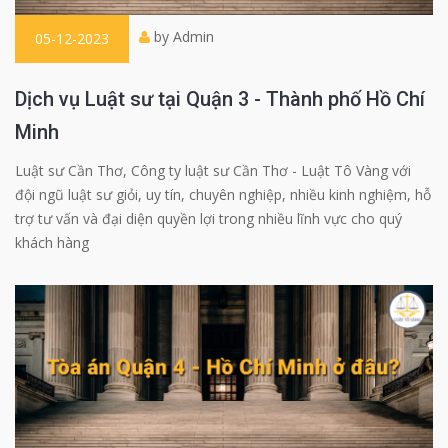
by Admin
05-12-2023
Dịch vụ Luật sư tại Quận 3 - Thành phố Hồ Chí
Minh
Luật sư Cần Thơ, Công ty luật sư Cần Thơ - Luật Tô Vàng với
đội ngũ luật sư giỏi, uy tín, chuyên nghiệp, nhiều kinh nghiệm, hỗ
trợ tư vấn và đại diện quyền lợi trong nhiều lĩnh vực cho quý
khách hàng