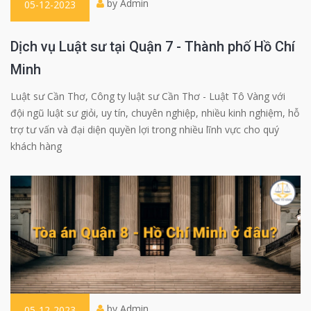
by Admin
05-12-2023
Dịch vụ Luật sư tại Quận 7 - Thành phố Hồ Chí
Minh
Luật sư Cần Thơ, Công ty luật sư Cần Thơ - Luật Tô Vàng với
đội ngũ luật sư giỏi, uy tín, chuyên nghiệp, nhiều kinh nghiệm, hỗ
trợ tư vấn và đại diện quyền lợi trong nhiều lĩnh vực cho quý
khách hàng
by Admin
05-12-2023