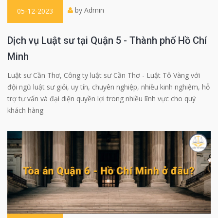
by Admin
05-12-2023
Dịch vụ Luật sư tại Quận 5 - Thành phố Hồ Chí
Minh
Luật sư Cần Thơ, Công ty luật sư Cần Thơ - Luật Tô Vàng với
đội ngũ luật sư giỏi, uy tín, chuyên nghiệp, nhiều kinh nghiệm, hỗ
trợ tư vấn và đại diện quyền lợi trong nhiều lĩnh vực cho quý
khách hàng