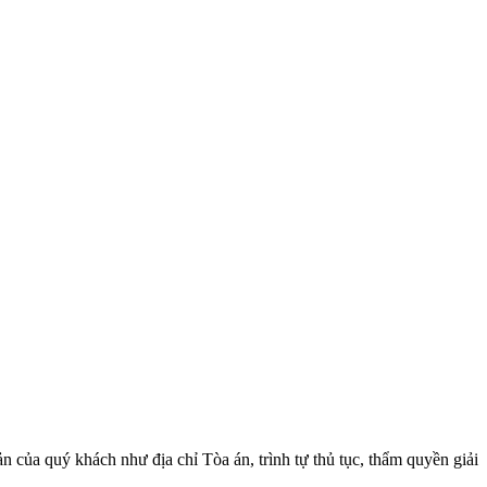
ản của quý khách như địa chỉ Tòa án, trình tự thủ tục, thẩm quyền giải