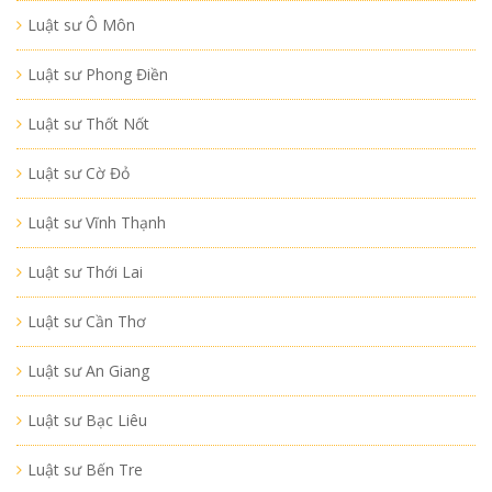
Luật sư Ô Môn
Luật sư Phong Điền
Luật sư Thốt Nốt
Luật sư Cờ Đỏ
Luật sư Vĩnh Thạnh
Luật sư Thới Lai
Luật sư Cần Thơ
Luật sư An Giang
Luật sư Bạc Liêu
Luật sư Bến Tre