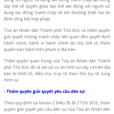
tập thể về quyền giữa tập thể lao động với người sử
dụng lao động; tranh chấp về bồi thường thiệt hại do
đình công bất hợp pháp.
Tòa án Nhân dân Thành phố Thủ Đức có thẩm quyền
giải quyết những tranh chấp liên quan đến quyết định
hành chính, hành vi hành chính do chủ thể có thẩm
quyền ban hành trên phạm vi địa bàn.
Thẩm quyền quan trọng của Tòa án Nhân dân Thành
phố Thủ Đức đó là xét xử vụ án hình sự xảy ra trên địa
bàn bị khởi tố, điều tra, truy tố theo thủ tục tố tụng
hình sự.
- Thẩm quyền giải quyết yêu cầu dân sự:
Theo quy định tại khoản 2 Điều 35 BLTTDS 2015, thẩm
quyền giải quyết yêu cầu dân sự của Tòa án Nhân dân