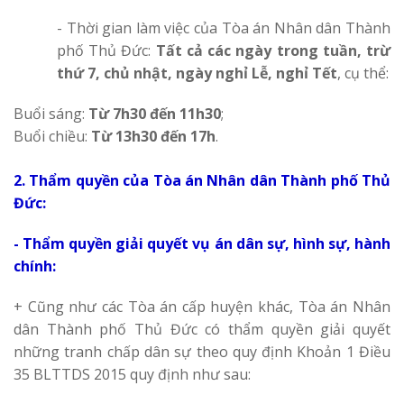
- Thời gian làm việc của Tòa án Nhân dân Thành
phố Thủ Đức:
Tất cả các ngày trong tuần, trừ
thứ 7, chủ nhật, ngày nghỉ Lễ, nghỉ Tết
, cụ thể:
Buổi sáng:
Từ 7h30 đến 11h30
;
Buổi chiều:
Từ 13h30 đến 17h
.
2. Thẩm quyền của Tòa án Nhân dân Thành phố Thủ
Đức:
- Thẩm quyền giải quyết vụ án dân sự, hình sự, hành
chính:
+ Cũng như các Tòa án cấp huyện khác, Tòa án Nhân
dân Thành phố Thủ Đức có thẩm quyền giải quyết
những tranh chấp dân sự theo quy định Khoản 1 Điều
35 BLTTDS 2015 quy định như sau: