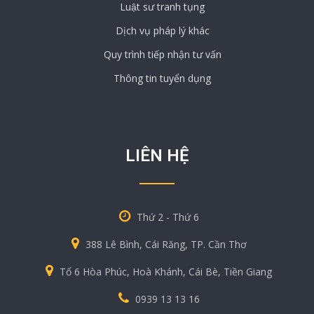
Luật sư tranh tụng
Dịch vụ pháp lý khác
Quy trình tiếp nhận tư vấn
Thông tin tuyển dụng
LIÊN HỆ
Thứ 2 - Thứ 6
388 Lê Bình, Cái Răng, TP. Cần Thơ
Tổ 6 Hòa Phúc, Hoà Khánh, Cái Bè, Tiền Giang
0939 13 13 16