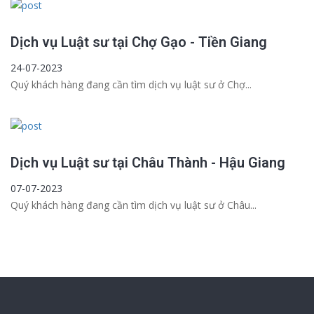
Dịch vụ Luật sư tại Chợ Gạo - Tiền Giang
24-07-2023
Quý khách hàng đang cần tìm dịch vụ luật sư ở Chợ...
Dịch vụ Luật sư tại Châu Thành - Hậu Giang
07-07-2023
Quý khách hàng đang cần tìm dịch vụ luật sư ở Châu...