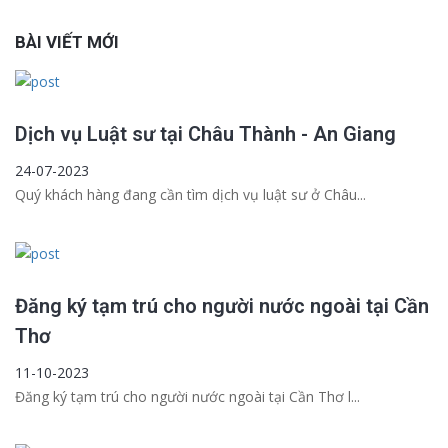
BÀI VIẾT MỚI
Dịch vụ Luật sư tại Châu Thành - An Giang
24-07-2023
Quý khách hàng đang cần tìm dịch vụ luật sư ở Châu...
Đăng ký tạm trú cho người nước ngoài tại Cần
Thơ
11-10-2023
Đăng ký tạm trú cho người nước ngoài tại Cần Thơ l...