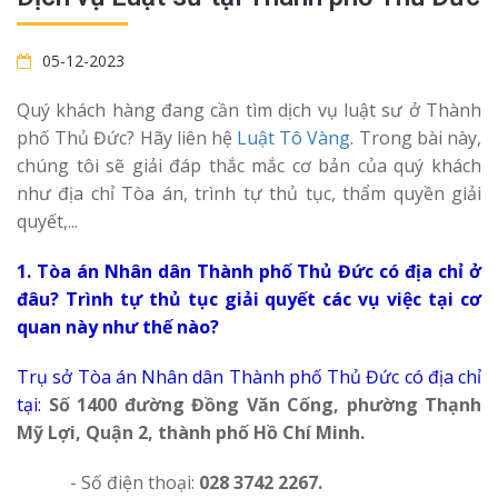
05-12-2023
Quý khách hàng đang cần tìm dịch vụ luật sư ở Thành
phố Thủ Đức? Hãy liên hệ
Luật Tô Vàng
. Trong bài này,
chúng tôi sẽ giải đáp thắc mắc cơ bản của quý khách
như địa chỉ Tòa án, trình tự thủ tục, thẩm quyền giải
quyết,...
1. Tòa án Nhân dân Thành phố Thủ Đức có địa chỉ ở
đâu? Trình tự thủ tục giải quyết các vụ việc tại cơ
quan này như thế nào?
Trụ sở Tòa án Nhân dân Thành phố Thủ Đức có địa chỉ
tại:
Số 1400 đường Đồng Văn Cống, phường Thạnh
Mỹ Lợi, Quận 2, thành phố Hồ Chí Minh.
- Số điện thoại:
028 3742 2267.