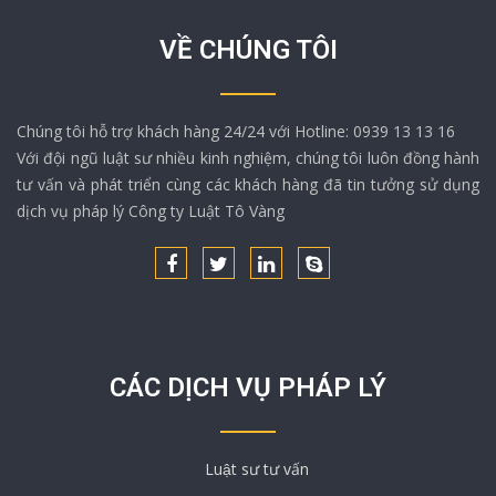
VỀ CHÚNG TÔI
Chúng tôi hỗ trợ khách hàng 24/24 với Hotline: 0939 13 13 16
Với đội ngũ luật sư nhiều kinh nghiệm, chúng tôi luôn đồng hành
tư vấn và phát triển cùng các khách hàng đã tin tưởng sử dụng
dịch vụ pháp lý Công ty Luật Tô Vàng
CÁC DỊCH VỤ PHÁP LÝ
Luật sư tư vấn