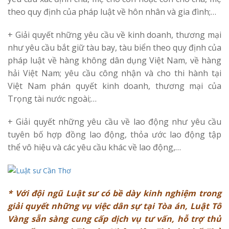
theo quy định của pháp luật về hôn nhân và gia đình;…
+ Giải quyết những yêu cầu về kinh doanh, thương mại
như yêu cầu bắt giữ tàu bay, tàu biển theo quy định của
pháp luật về hàng không dân dụng Việt Nam, về hàng
hải Việt Nam; yêu cầu công nhận và cho thi hành tại
Việt Nam phán quyết kinh doanh, thương mại của
Trọng tài nước ngoài;…
+ Giải quyết những yêu cầu về lao động như yêu cầu
tuyên bố hợp đồng lao động, thỏa ước lao động tập
thể vô hiệu và các yêu cầu khác về lao động,…
* Với đội ngũ Luật sư có bề dày kinh nghiệm trong
giải quyết những vụ việc dân sự tại Tòa án, Luật Tô
Vàng sẵn sàng cung cấp dịch vụ tư vấn, hỗ trợ thủ