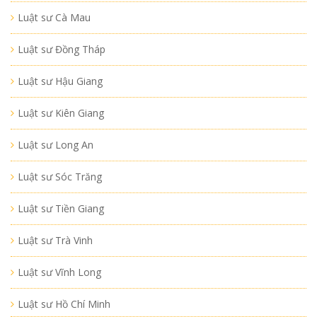
Luật sư Cà Mau
Luật sư Đồng Tháp
Luật sư Hậu Giang
Luật sư Kiên Giang
Luật sư Long An
Luật sư Sóc Trăng
Luật sư Tiền Giang
Luật sư Trà Vinh
Luật sư Vĩnh Long
Luật sư Hồ Chí Minh