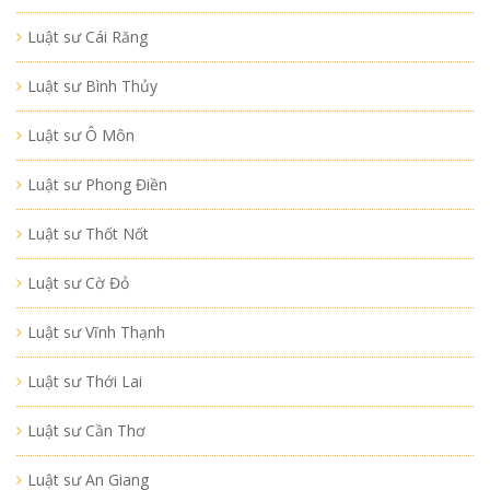
Luật sư Cái Răng
Luật sư Bình Thủy
Luật sư Ô Môn
Luật sư Phong Điền
Luật sư Thốt Nốt
Luật sư Cờ Đỏ
Luật sư Vĩnh Thạnh
Luật sư Thới Lai
Luật sư Cần Thơ
Luật sư An Giang