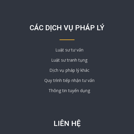
CÁC DỊCH VỤ PHÁP LÝ
Luật sư tư vấn
Luật sư tranh tụng
Dịch vụ pháp lý khác
Quy trình tiếp nhận tư vấn
Thông tin tuyển dụng
LIÊN HỆ