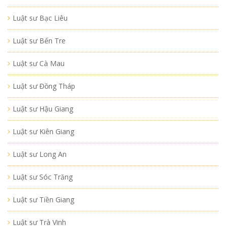
Luật sư Bạc Liêu
Luật sư Bến Tre
Luật sư Cà Mau
Luật sư Đồng Tháp
Luật sư Hậu Giang
Luật sư Kiên Giang
Luật sư Long An
Luật sư Sóc Trăng
Luật sư Tiền Giang
Luật sư Trà Vinh