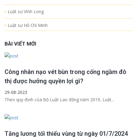
Luật sư Vĩnh Long
Luật sư Hồ Chí Minh
BÀI VIẾT MỚI
Công nhân nạo vét bùn trong cống ngầm đô
thị được hưởng quyền lợi gì?
29-08-2023
Theo quy định của Bộ Luật Lao động năm 2019, Luật...
Tăng lương tối thiểu vùng từ ngày 01/7/2024