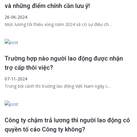
và những điểm chính cần lưu ý!
26-06-2024
Mức lương tối thiểu vùng năm 2024 sẽ có sự điều ch...
Trường hợp nào người lao động được nhận
trợ cấp thôi việc?
07-11-2024
Trong bối cảnh thị trường lao động Việt Nam ngày c...
Công ty chậm trả lương thì người lao động có
quyền tố cáo Công ty không?