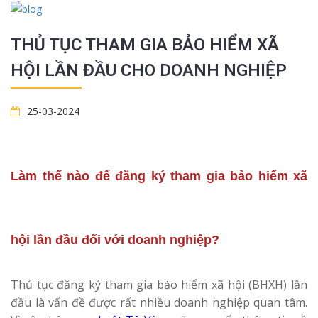
THỦ TỤC THAM GIA BẢO HIỂM XÃ
HỘI LẦN ĐẦU CHO DOANH NGHIỆP
25-03-2024
Làm thế nào để đăng ký tham gia bảo hiểm xã
hội lần đầu đối với doanh nghiệp?
Thủ tục đăng ký tham gia bảo hiểm xã hội (BHXH) lần
đầu là vấn đề được rất nhiều doanh nghiệp quan tâm.