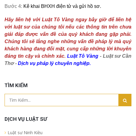
Bước 4:
Kê khai BHXH điện tử và gửi hồ sơ.
Hãy liên hệ với Luật Tô Vàng ngay bây giờ để liên hệ
với luật sư của chúng tôi nếu các thông tin trên chưa
giải đáp được vấn đề của quý khách đang gặp phải.
Chúng tôi sẽ lắng nghe những vấn đề pháp lý mà quý
khách hàng đang đối mặt, cung cấp những lời khuyên
đáng tin cậy và chính xác.
Luật Tô Vàng
- Luật sư Cần
Thơ -
Dịch vụ pháp lý chuyên nghiệp.
TÌM KIẾM
DỊCH VỤ LUẬT SƯ
Luật sư Ninh Kiều